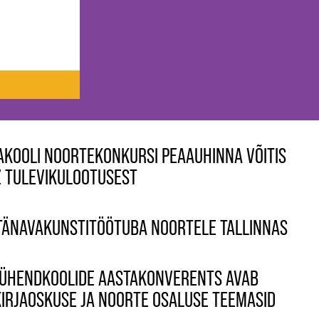
KOOLI NOORTEKONKURSI PEAAUHINNA VÕITIS
 TULEVIKULOOTUSEST
ÄNAVAKUNSTITÖÖTUBA NOORTELE TALLINNAS
ÜHENDKOOLIDE AASTAKONVERENTS AVAB
IRJAOSKUSE JA NOORTE OSALUSE TEEMASID